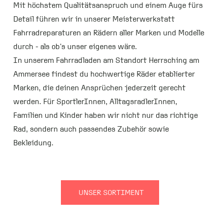
Mit höchstem Qualitätsanspruch und einem Auge fürs
Detail führen wir in unserer Meisterwerkstatt
Fahrradreparaturen an Rädern aller Marken und Modelle
durch - als ob's unser eigenes wäre.
In unserem Fahrradladen am Standort Herrsching am
Ammersee findest du hochwertige Räder etablierter
Marken, die deinen Ansprüchen jederzeit gerecht
werden. Für SportlerInnen, AlltagsradlerInnen,
Familien und Kinder haben wir nicht nur das richtige
Rad, sondern auch passendes Zubehör sowie
Bekleidung.
UNSER SORTIMENT