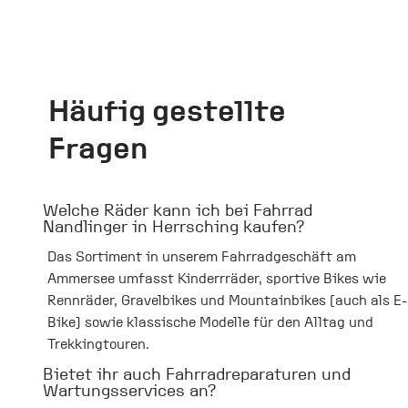
Häufig gestellte
Fragen
Welche Räder kann ich bei Fahrrad
Nandlinger in Herrsching kaufen?
Das Sortiment in unserem Fahrradgeschäft am
Ammersee umfasst Kinderrräder, sportive Bikes wie
Rennräder, Gravelbikes und Mountainbikes (auch als E-
Bike) sowie klassische Modelle für den Alltag und
Trekkingtouren.
Bietet ihr auch Fahrradreparaturen und
Wartungsservices an?