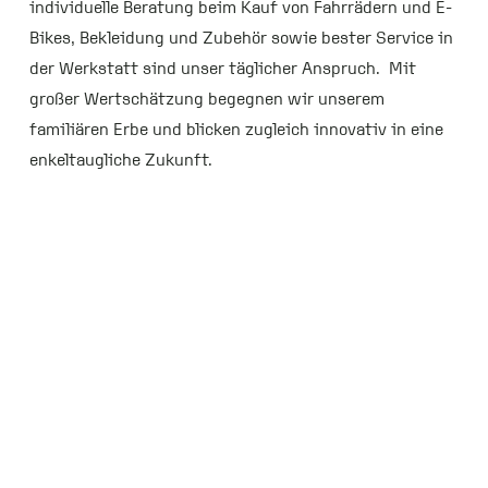
individuelle Beratung beim Kauf von Fahrrädern und E-
Bikes, Bekleidung und Zubehör sowie bester Service in
der Werkstatt sind unser täglicher Anspruch. Mit
großer Wertschätzung begegnen wir unserem
familiären Erbe und blicken zugleich innovativ in eine
enkeltaugliche Zukunft.