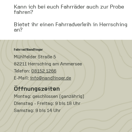
Kann ich bei euch Fahrräder auch zur Probe
fahren?
Bietet ihr einen Fahrradverleih in Herrsching
an?
Fahrrad Nandlinger
Mühlfelder Straße 5
82211 Herrsching am Ammersee
Telefon:
08152 1266
E-Mail:
info@nandlinger.de
Öffnungszeiten
Montag: geschlossen (ganzährig)
Dienstag - Freitag: 9 bis 18 Uhr
Samstag: 9 bis 14 Uhr