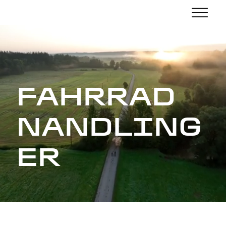
FAHRRAD
NANDLING
ER