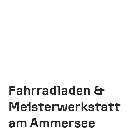
Fahrradladen &
Meisterwerkstatt
am Ammersee