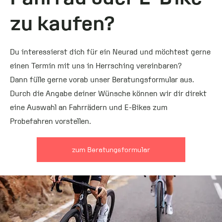
zu kaufen?
Du interessierst dich für ein Neurad und möchtest gerne
einen Termin mit uns in Herrsching vereinbaren?
Dann fülle gerne vorab unser Beratungsformular aus.
Durch die Angabe deiner Wünsche können wir dir direkt
eine Auswahl an Fahrrädern und E-Bikes zum
Probefahren vorstellen.
zum Beratungsformular