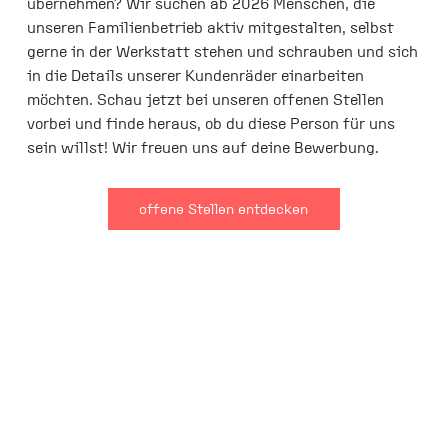
übernehmen? Wir suchen ab 2026 Menschen, die
unseren Familienbetrieb aktiv mitgestalten, selbst
gerne in der Werkstatt stehen und schrauben und sich
in die Details unserer Kundenräder einarbeiten
möchten. Schau jetzt bei unseren offenen Stellen
vorbei und finde heraus, ob du diese Person für uns
sein willst! Wir freuen uns auf deine Bewerbung.
offene Stellen entdecken