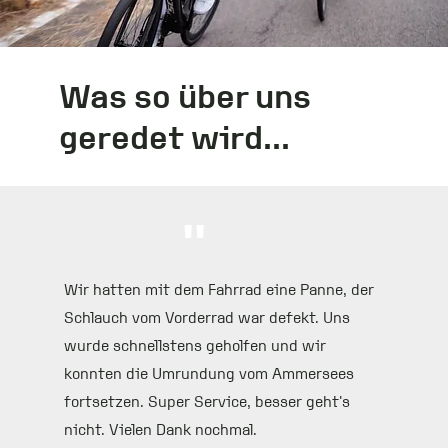
Was so über uns
geredet wird...
"
Wir hatten mit dem Fahrrad eine Panne, der
Schlauch vom Vorderrad war defekt. Uns
wurde schnellstens geholfen und wir
konnten die Umrundung vom Ammersees
fortsetzen. Super Service, besser geht's
nicht. Vielen Dank nochmal.