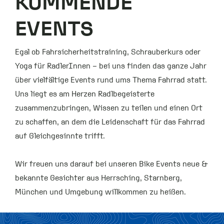
KOMMENDE
EVENTS
Egal ob Fahrsicherheitstraining, Schrauberkurs oder
Yoga für RadlerInnen – bei uns finden das ganze Jahr
über vielfältige Events rund ums Thema Fahrrad statt.
Uns liegt es am Herzen Radlbegeisterte
zusammenzubringen, Wissen zu teilen und einen Ort
zu schaffen, an dem die Leidenschaft für das Fahrrad
auf Gleichgesinnte trifft.
Wir freuen uns darauf bei unseren Bike Events neue &
bekannte Gesichter aus Herrsching, Starnberg,
München und Umgebung willkommen zu heißen.