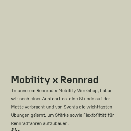
Mobility x Rennrad
In unserem Rennrad x Mobility Workshop, haben
wir nach einer Ausfahrt ca. eine Stunde auf der
Matte verbracht und von Svenja die wichtigsten
Übungen gelernt, um Stärke sowie Flexibilität für
Rennradfahren aufzubauen.