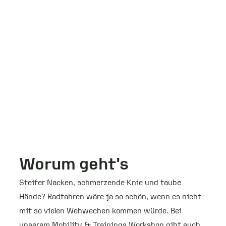
Worum geht's
Steifer Nacken, schmerzende Knie und taube
Hände? Radfahren wäre ja so schön, wenn es nicht
mit so vielen Wehwechen kommen würde. Bei
unserem Mobility & Trainings Workshop gibt euch