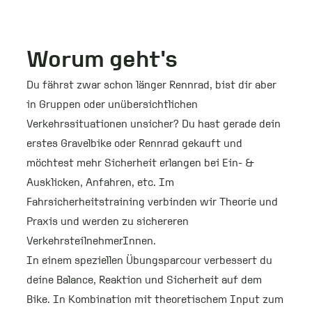
Worum geht's
Du fährst zwar schon länger Rennrad, bist dir aber
in Gruppen oder unübersichtlichen
Verkehrssituationen unsicher? Du hast gerade dein
erstes Gravelbike oder Rennrad gekauft und
möchtest mehr Sicherheit erlangen bei Ein- &
Ausklicken, Anfahren, etc. Im
Fahrsicherheitstraining verbinden wir Theorie und
Praxis und werden zu sichereren
VerkehrsteilnehmerInnen.
In einem speziellen Übungsparcour verbessert du
deine Balance, Reaktion und Sicherheit auf dem
Bike. In Kombination mit theoretischem Input zum