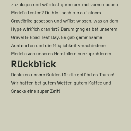
zuzulegen und würdest gerne erstmal verschiedene
Modelle testen? Du bist noch nie auf einem
Gravelbike gesessen und willst wissen, was an dem
Hype wirklich dran ist? Darum ging es bei unserem
Gravel & Road Test Day. Es gab gemeinsame
Ausfahrten und die Möglichkeit verschiedene
Modelle von unseren Herstellern auszuprobierem.
Rückblick
Danke an unsere Guides für die geführten Touren!
Wir hatten bei gutem Wetter, gutem Kaffee und
Snacks eine super Zeit!