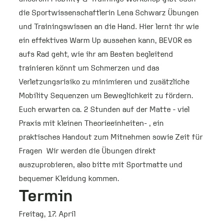
die Sportwissenschaftlerin Lena Schwarz Übungen
und Trainingswissen an die Hand. Hier lernt ihr wie
ein effektives Warm Up aussehen kann, BEVOR es
aufs Rad geht, wie ihr am Besten begleitend
trainieren könnt um Schmerzen und das
Verletzungsrisiko zu minimieren und zusätzliche
Mobility Sequenzen um Beweglichkeit zu fördern.
Euch erwarten ca. 2 Stunden auf der Matte - viel
Praxis mit kleinen Theorieeinheiten- , ein
praktisches Handout zum Mitnehmen sowie Zeit für
Fragen Wir werden die Übungen direkt
auszuprobieren, also bitte mit Sportmatte und
bequemer Kleidung kommen.
Termin
Freitag, 17. April