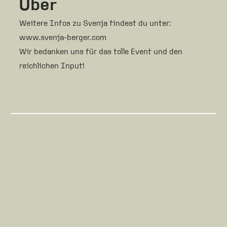
Über
Weitere Infos zu Svenja findest du unter:
www.svenja-berger.com
Wir bedanken uns für das tolle Event und den
reichlichen Input!