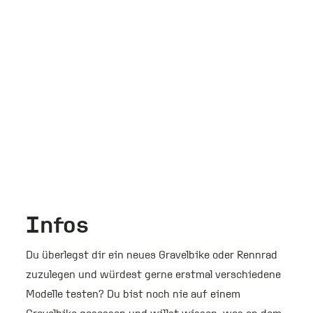
Infos
Du überlegst dir ein neues Gravelbike oder Rennrad
zuzulegen und würdest gerne erstmal verschiedene
Modelle testen? Du bist noch nie auf einem