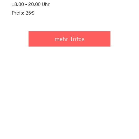
18.00 - 20.00 Uhr
Preis: 25€
mehr Infos