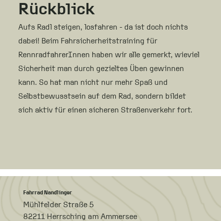
Rückblick
Aufs Radl steigen, losfahren - da ist doch nichts
dabei! Beim Fahrsicherheitstraining für
RennradfahrerInnen haben wir alle gemerkt, wieviel
Sicherheit man durch gezieltes Üben gewinnen
kann. So hat man nicht nur mehr Spaß und
Selbstbewusstsein auf dem Rad, sondern bildet
sich aktiv für einen sicheren Straßenverkehr fort.
Fahrrad Nandlinger
Mühlfelder Straße 5
82211 Herrsching am Ammersee