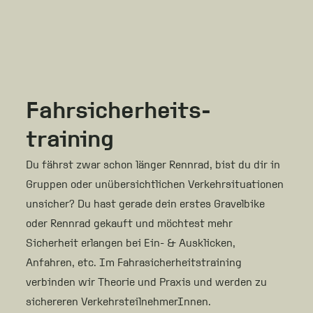
Fahrsicherheits-
training
Du fährst zwar schon länger Rennrad, bist du dir in
Gruppen oder unübersichtlichen Verkehrsituationen
unsicher? Du hast gerade dein erstes Gravelbike
oder Rennrad gekauft und möchtest mehr
Sicherheit erlangen bei Ein- & Ausklicken,
Anfahren, etc. Im Fahrasicherheitstraining
verbinden wir Theorie und Praxis und werden zu
sichereren VerkehrsteilnehmerInnen.