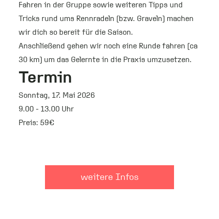
Fahren in der Gruppe sowie weiteren Tipps und
Tricks rund ums Rennradeln (bzw. Graveln) machen
wir dich so bereit für die Saison.
Anschließend gehen wir noch eine Runde fahren (ca
30 km) um das Gelernte in die Praxis umzusetzen.
Termin
Sonntag, 17. Mai 2026
9.00 - 13.00 Uhr
Preis: 59€
weitere Infos