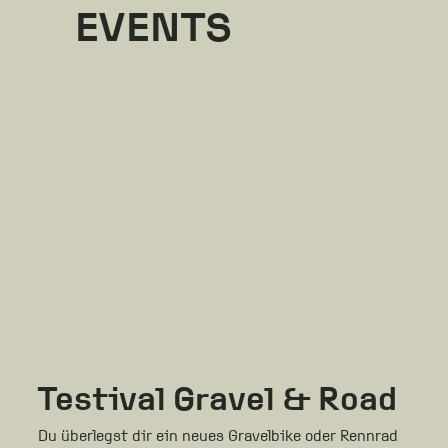
EVENTS
Testival Gravel & Road
Du überlegst dir ein neues Gravelbike oder Rennrad