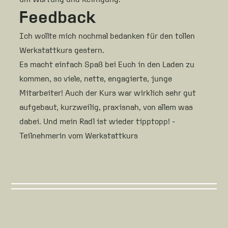
Feedback
Ich wollte mich nochmal bedanken für den tollen
Werkstattkurs gestern.
Es macht einfach Spaß bei Euch in den Laden zu
kommen, so viele, nette, engagierte, junge
Mitarbeiter! Auch der Kurs war wirklich sehr gut
aufgebaut, kurzweilig, praxisnah, von allem was
dabei. Und mein Radl ist wieder tipptopp! -
Teilnehmerin vom Werkstattkurs