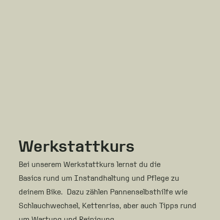
Werkstattkurs
Bei unserem Werkstattkurs lernst du die
Basics rund um Instandhaltung und Pflege zu
deinem Bike. Dazu zählen Pannenselbsthilfe wie
Schlauchwechsel, Kettenriss, aber auch Tipps rund
um Wartung und Reinigung.