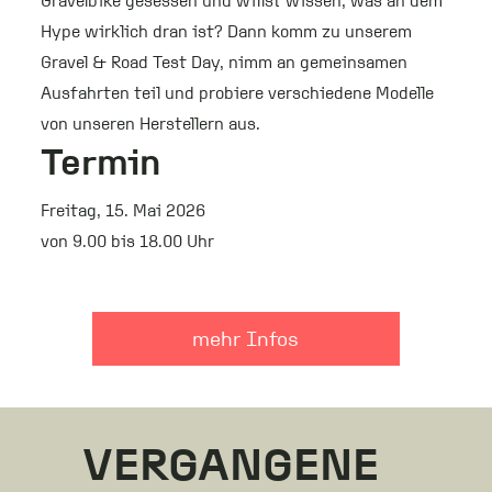
Gravelbike gesessen und willst wissen, was an dem
Hype wirklich dran ist? Dann komm zu unserem
Gravel & Road Test Day, nimm an gemeinsamen
Ausfahrten teil und probiere verschiedene Modelle
von unseren Herstellern aus.
Termin
Freitag, 15. Mai 2026
von 9.00 bis 18.00 Uhr
mehr Infos
VERGANGENE